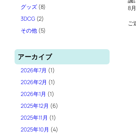
誠
8グッズ
(8)
8
93DCG
(2)
ご
Zその他
(5)
アーカイブ
2026年7月
(1)
2026年2月
(1)
2026年1月
(1)
2025年12月
(6)
2025年11月
(1)
2025年10月
(4)