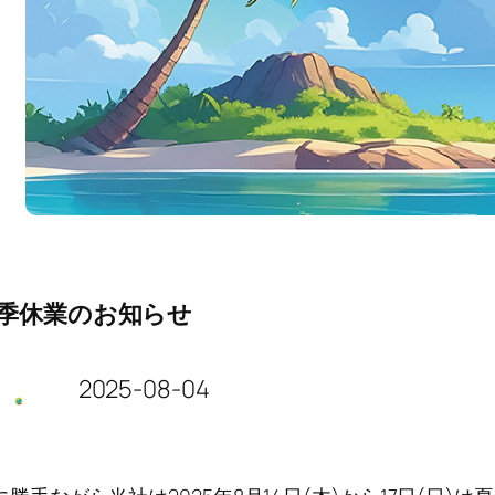
季休業のお知らせ
2025-08-04